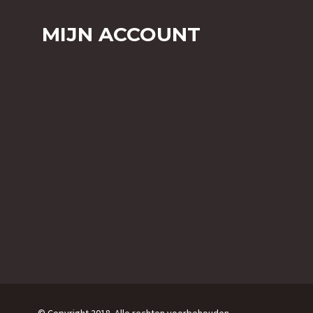
MIJN ACCOUNT