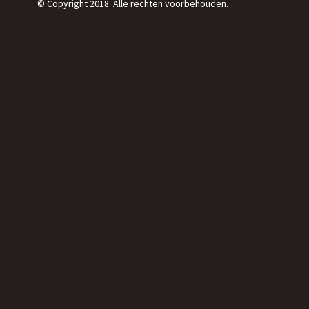
© Copyright 2018. Alle rechten voorbehouden.