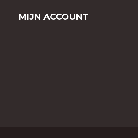
MIJN ACCOUNT