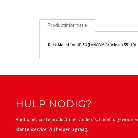
Productinformatie
Rack Mount for UF-50 (LANCOM Article no 55119)
HULP NODIG?
Kunt u het juiste product niet vinden? Of heeft u gewoon
klantenservice. Wij helpen u graag.