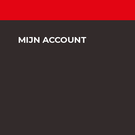
MIJN ACCOUNT