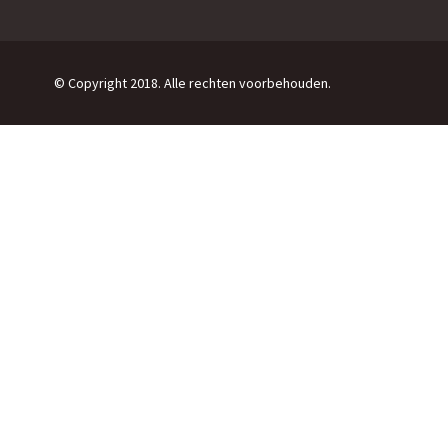
© Copyright 2018. Alle rechten voorbehouden.