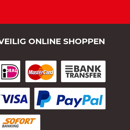
VEILIG ONLINE SHOPPEN