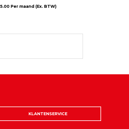
5.00 Per maand (Ex. BTW)
KLANTENSERVICE