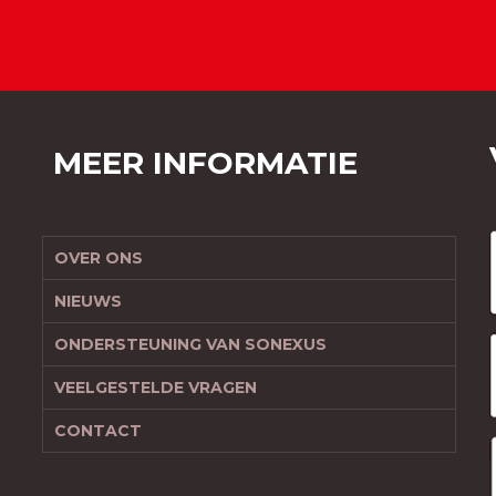
MEER INFORMATIE
OVER ONS
NIEUWS
ONDERSTEUNING VAN SONEXUS
VEELGESTELDE VRAGEN
CONTACT