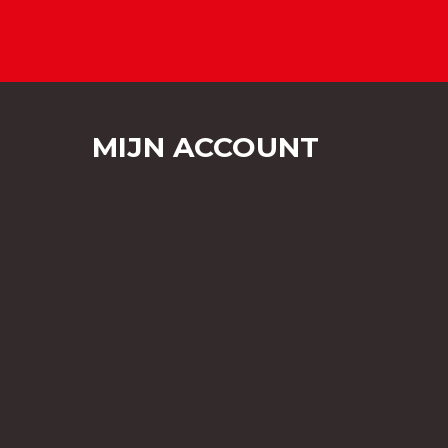
MIJN ACCOUNT