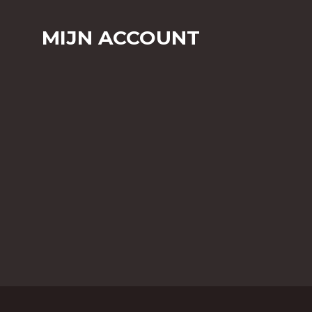
MIJN ACCOUNT