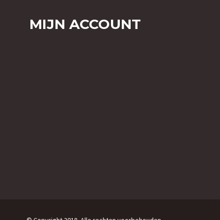
MIJN ACCOUNT