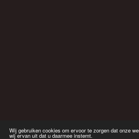
Wij gebruiken cookies om ervoor te zorgen dat onze web
wij ervan uit dat u daarmee instemt.