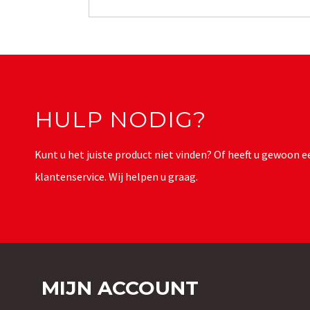
HULP NODIG?
Kunt u het juiste product niet vinden? Of heeft u gewoon
klantenservice. Wij helpen u graag.
MIJN ACCOUNT