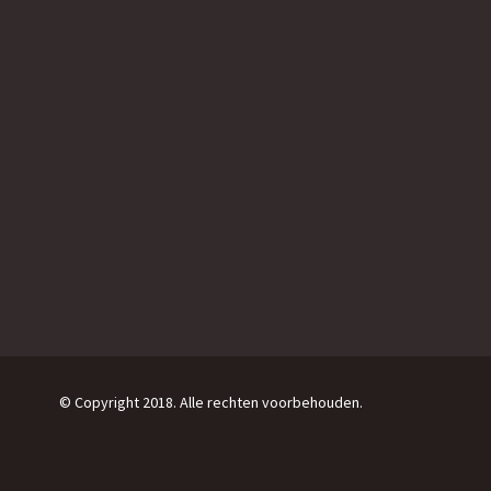
© Copyright 2018. Alle rechten voorbehouden.