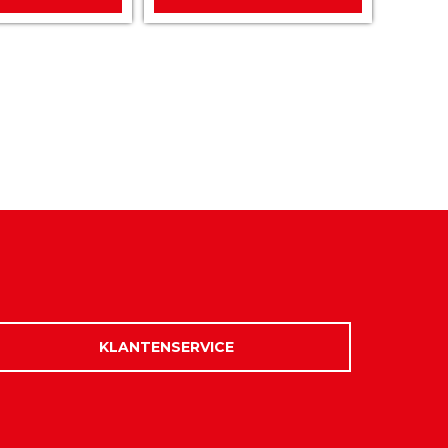
KLANTENSERVICE