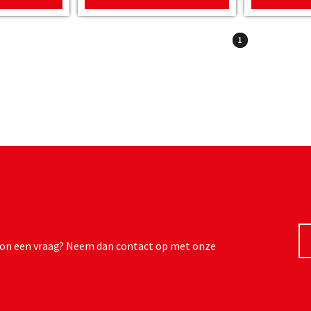
1
ewoon een vraag? Neem dan contact op met onze