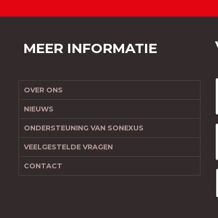
MEER INFORMATIE
OVER ONS
NIEUWS
ONDERSTEUNING VAN SONEXUS
VEELGESTELDE VRAGEN
CONTACT