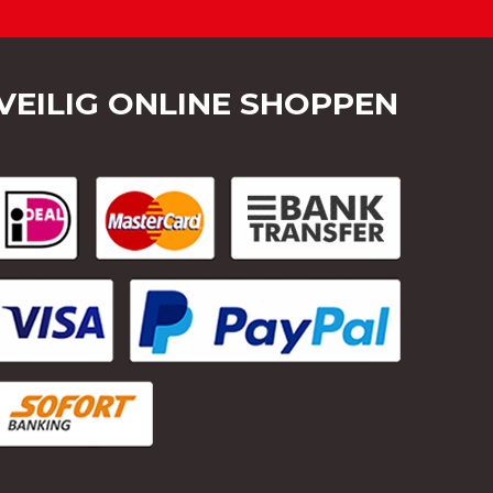
VEILIG ONLINE SHOPPEN