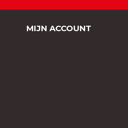
MIJN ACCOUNT