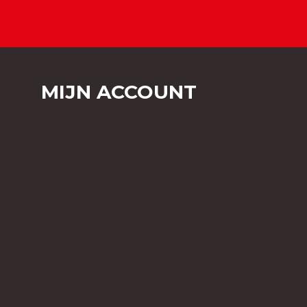
MIJN ACCOUNT