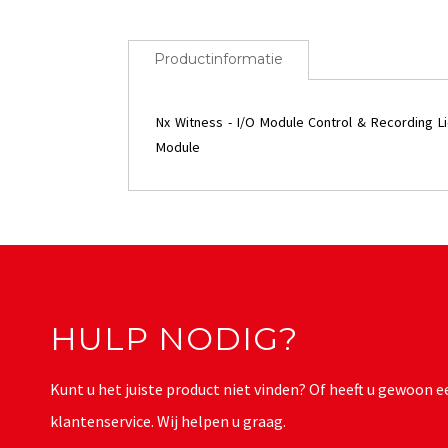
Productinformatie
Nx Witness - I/O Module Control & Recording Li
Module
HULP NODIG?
Kunt u het juiste product niet vinden? Of heeft u gewoon
klantenservice. Wij helpen u graag.