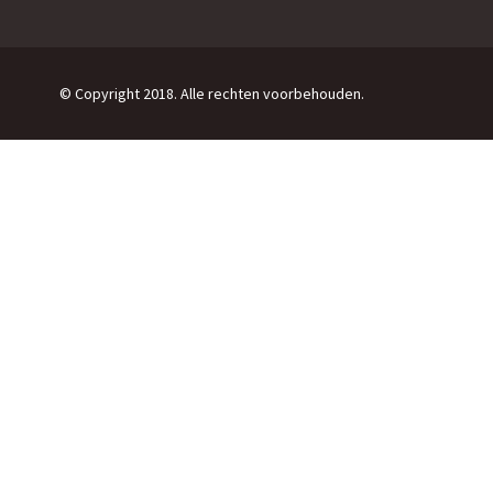
© Copyright 2018. Alle rechten voorbehouden.