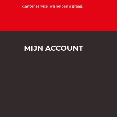
klantenservice. Wij helpen u graag.
MIJN ACCOUNT