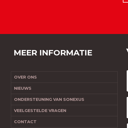
MEER INFORMATIE
OVER ONS
NIEUWS
ONDERSTEUNING VAN SONEXUS
VEELGESTELDE VRAGEN
CONTACT