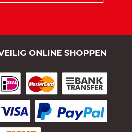
VEILIG ONLINE SHOPPEN