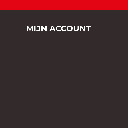
MIJN ACCOUNT