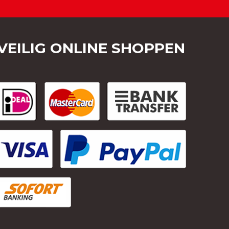
VEILIG ONLINE SHOPPEN