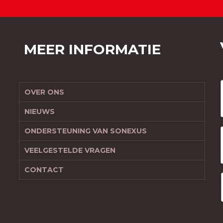
MEER INFORMATIE
OVER ONS
NIEUWS
ONDERSTEUNING VAN SONEXUS
VEELGESTELDE VRAGEN
CONTACT