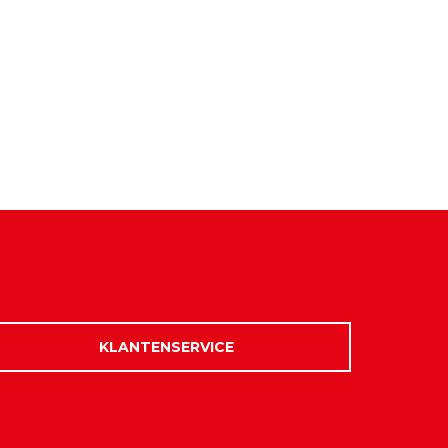
KLANTENSERVICE