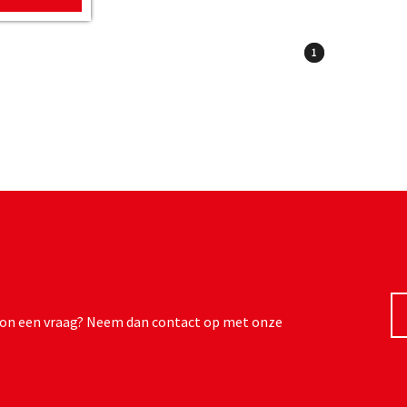
1
ewoon een vraag? Neem dan contact op met onze