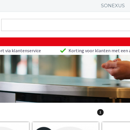
SONEXUS
rt via klantenservice
Korting voor klanten met een 
1