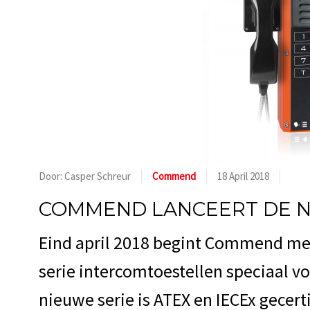
Door: Casper Schreur
Commend
18 April 2018
COMMEND LANCEERT DE N
Eind april 2018 begint Commend me
serie intercomtoestellen speciaal vo
nieuwe serie is ATEX en IECEx gecert