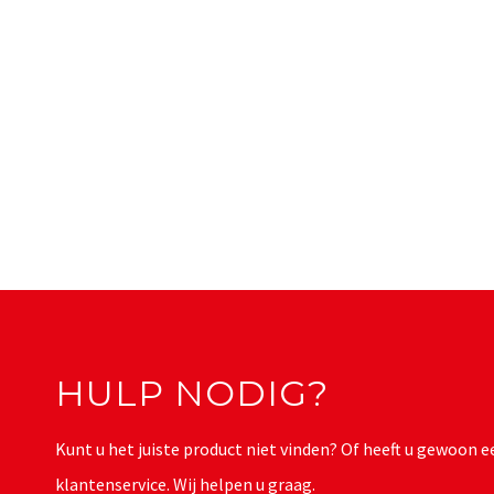
HULP NODIG?
Kunt u het juiste product niet vinden? Of heeft u gewoon
klantenservice. Wij helpen u graag.