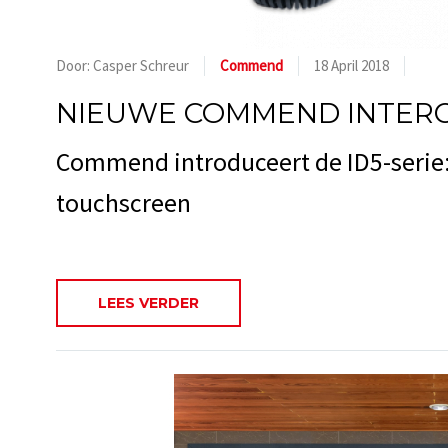
Door: Casper Schreur
Commend
18 April 2018
NIEUWE COMMEND INTERC
Commend introduceert de ID5-serie:
touchscreen
LEES VERDER