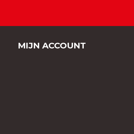
MIJN ACCOUNT