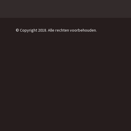
© Copyright 2018. Alle rechten voorbehouden.