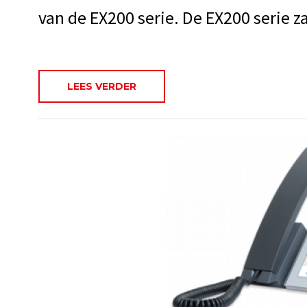
van de EX200 serie. De EX200 serie za
LEES VERDER