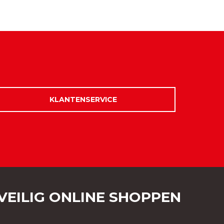
KLANTENSERVICE
VEILIG ONLINE SHOPPEN