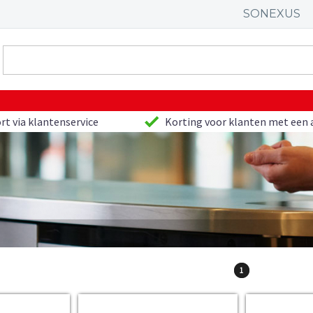
SONEXUS
rt via klantenservice
Korting voor klanten met een 
1