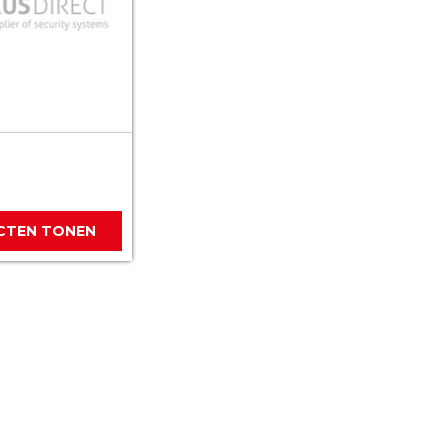
CTEN TONEN