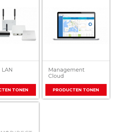
s LAN
Management
Cloud
CTEN TONEN
PRODUCTEN TONEN