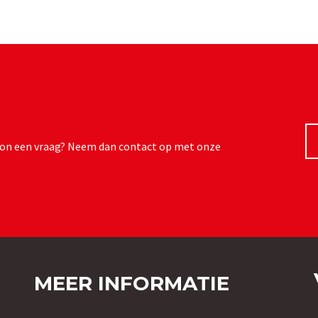
ewoon een vraag? Neem dan contact op met onze
MEER INFORMATIE